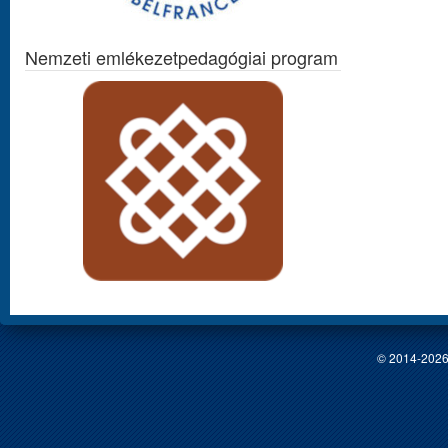
Nemzeti emlékezetpedagógiai program
© 2014-2026