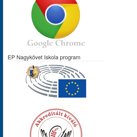
EP Nagykövet Iskola program